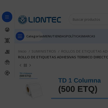
Categorías
MENU
TIENDAS
POLÍTICAS
MARCAS
Inicio
SUMINISTROS
ROLLOS DE ETIQUETAS AD
ROLLO DE ETIQUETAS ADHESIVAS TERMICO DIRECTO 