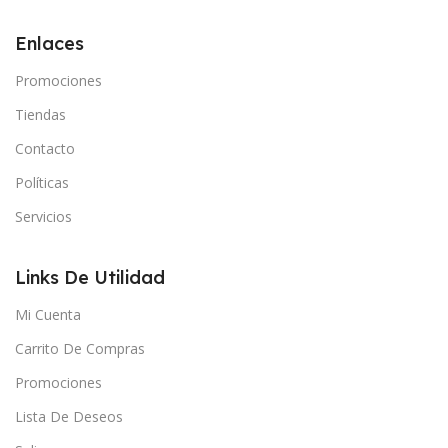
Enlaces
Promociones
Tiendas
Contacto
Políticas
Servicios
Links De Utilidad
Mi Cuenta
Carrito De Compras
Promociones
Lista De Deseos