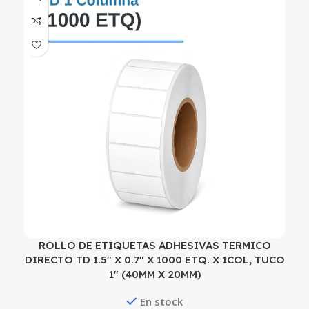
ROLLO DE ETIQUETAS ADHESIVAS TERMICO
DIRECTO TD 1.5″ X 0.7″ X 1000 ETQ. X 1COL, TUCO
1″ (40MM X 20MM)
En stock