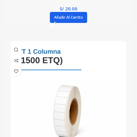
S/
20.00
Añadir Al Carrito