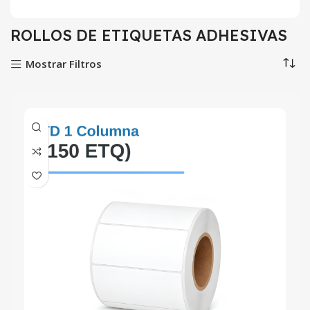
ROLLOS DE ETIQUETAS ADHESIVAS
Mostrar Filtros