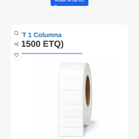
Añadir Al Carrito