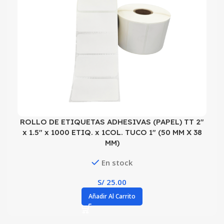
ROLLO DE ETIQUETAS ADHESIVAS (PAPEL) TT 2″
x 1.5″ x 1000 ETIQ. x 1COL. TUCO 1″ (50 MM X 38
MM)
En stock
S/
25.00
Añadir Al Carrito