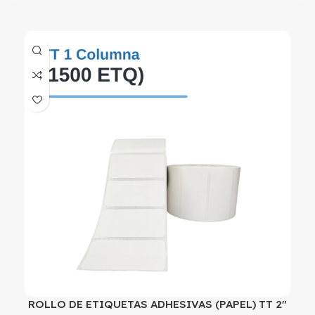
ROLLO DE ETIQUETAS ADHESIVAS (PAPEL) TT 2″