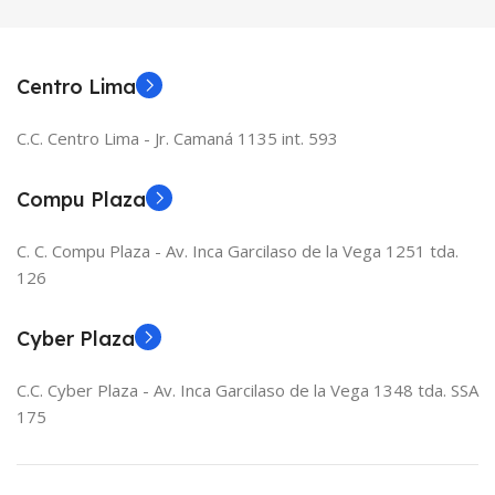
Centro Lima
C.C. Centro Lima - Jr. Camaná 1135 int. 593
Compu Plaza
C. C. Compu Plaza - Av. Inca Garcilaso de la Vega 1251 tda.
126
Cyber Plaza
C.C. Cyber Plaza - Av. Inca Garcilaso de la Vega 1348 tda. SSA
175