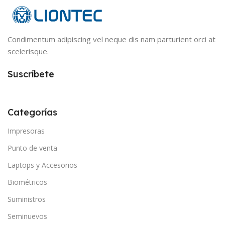
Condimentum adipiscing vel neque dis nam parturient orci at
scelerisque.
Suscríbete
Categorías
Impresoras
Punto de venta
Laptops y Accesorios
Biométricos
Suministros
Seminuevos