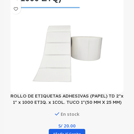
ROLLO DE ETIQUETAS ADHESIVAS (PAPEL) TD 2″x
1″ x 1000 ETIQ. x 1COL. TUCO 1″(50 MM X 25 MM)
En stock
S/
20.00