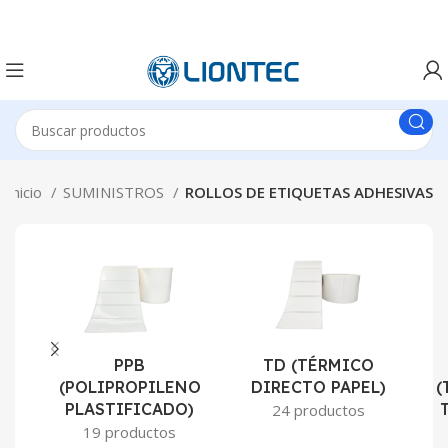
Inicio
SUMINISTROS
ROLLOS DE ETIQUETAS ADHESIVAS
PPB
TD (TÉRMICO
(POLIPROPILENO
DIRECTO PAPEL)
(
PLASTIFICADO)
24 productos
19 productos