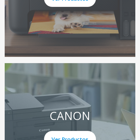
CANON
Ver Productos