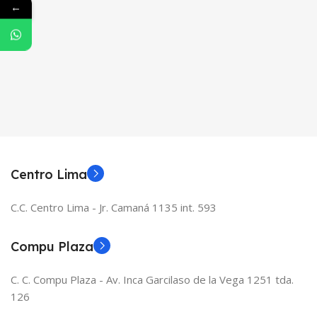
←
Centro Lima
C.C. Centro Lima - Jr. Camaná 1135 int. 593
Compu Plaza
C. C. Compu Plaza - Av. Inca Garcilaso de la Vega 1251 tda.
126