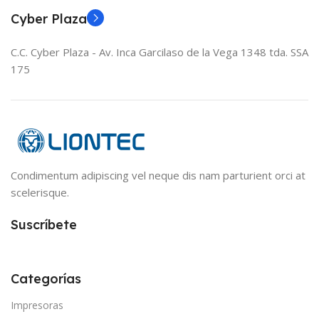
Cyber Plaza
C.C. Cyber Plaza - Av. Inca Garcilaso de la Vega 1348 tda. SSA
175
Condimentum adipiscing vel neque dis nam parturient orci at
scelerisque.
Suscríbete
Categorías
Impresoras