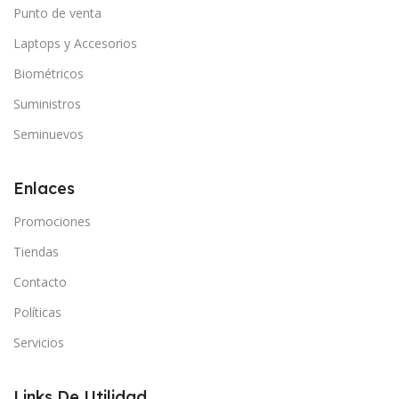
Punto de venta
Laptops y Accesorios
Biométricos
Suministros
Seminuevos
Enlaces
Promociones
Tiendas
Contacto
Políticas
Servicios
Links De Utilidad