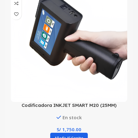
Codificadora INKJET SMART M20 (25MM)
En stock
S/
1,750.00