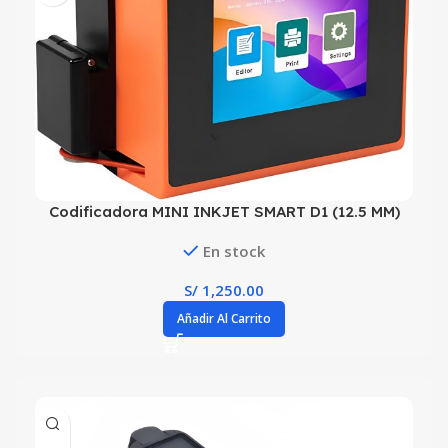
Codificadora MINI INKJET SMART D1 (12.5 MM)
En stock
S/
1,250.00
Añadir Al Carrito