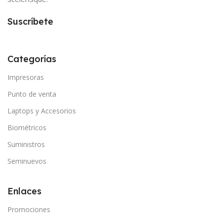
Suscríbete
Categorías
Impresoras
Punto de venta
Laptops y Accesorios
Biométricos
Suministros
Seminuevos
Enlaces
Promociones