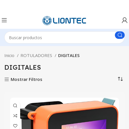
Inicio
ROTULADORES
DIGITALES
DIGITALES
Mostrar Filtros