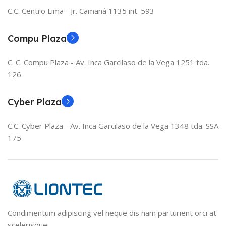
C.C. Centro Lima - Jr. Camaná 1135 int. 593
Compu Plaza
C. C. Compu Plaza - Av. Inca Garcilaso de la Vega 1251 tda.
126
Cyber Plaza
C.C. Cyber Plaza - Av. Inca Garcilaso de la Vega 1348 tda. SSA
175
Condimentum adipiscing vel neque dis nam parturient orci at
scelerisque.