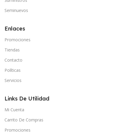
Suministros
Seminuevos
Enlaces
Promociones
Tiendas
Contacto
Políticas
Servicios
Links De Utilidad
Mi Cuenta
Carrito De Compras
Promociones