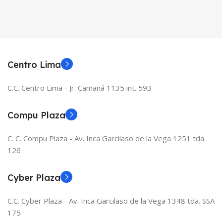
Centro Lima
C.C. Centro Lima - Jr. Camaná 1135 int. 593
Compu Plaza
C. C. Compu Plaza - Av. Inca Garcilaso de la Vega 1251 tda.
126
Cyber Plaza
C.C. Cyber Plaza - Av. Inca Garcilaso de la Vega 1348 tda. SSA
175