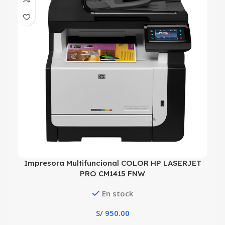
Impresora Multifuncional COLOR HP LASERJET
PRO CM1415 FNW
En stock
S/
950.00