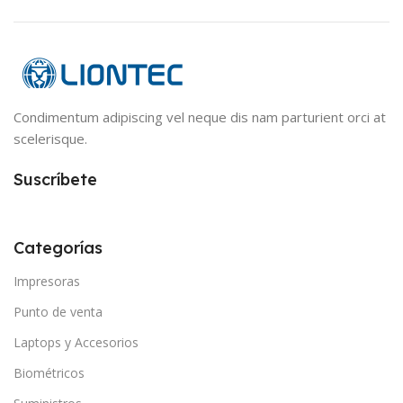
Condimentum adipiscing vel neque dis nam parturient orci at
scelerisque.
Suscríbete
Categorías
Impresoras
Punto de venta
Laptops y Accesorios
Biométricos