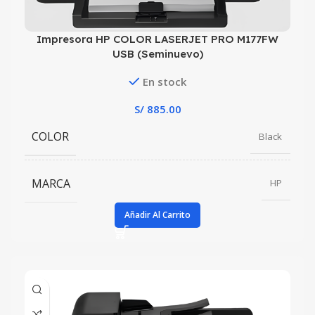
Impresora HP COLOR LASERJET PRO M177FW
USB (Seminuevo)
En stock
S/
885.00
COLOR
Black
MARCA
HP
Añadir Al Carrito