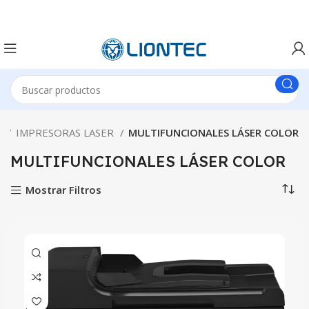
S
IMPRESORAS LASER
MULTIFUNCIONALES LÁSER COLOR
MULTIFUNCIONALES LÁSER COLOR
Mostrar Filtros