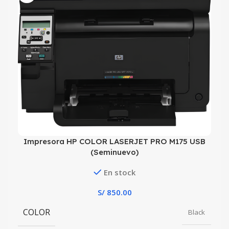
Impresora HP COLOR LASERJET PRO M175 USB
(Seminuevo)
En stock
S/
850.00
COLOR
Black