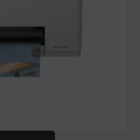
WIFI USB