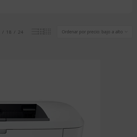
18
24