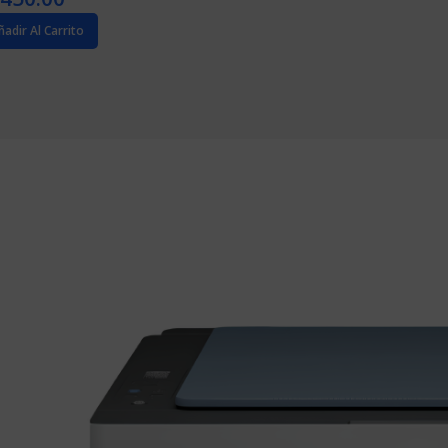
ñadir Al Carrito