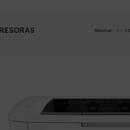
RESORAS
Mostrar
9
12