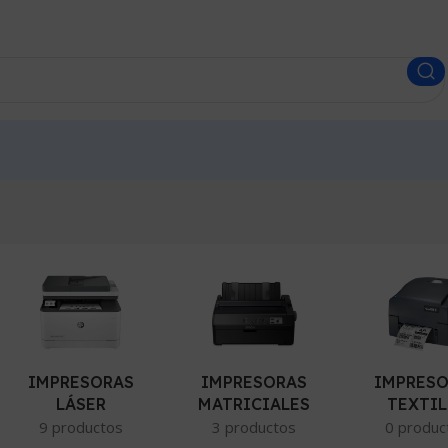
IMPRESORAS
IMPRESORAS
IMPRES
LÁSER
MATRICIALES
TEXTIL
9 productos
3 productos
0 produc