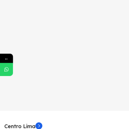
←
Centro Lima