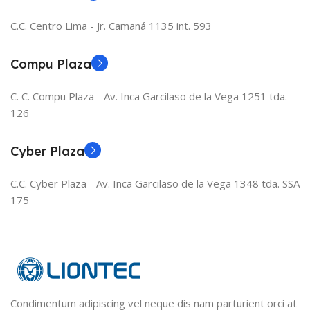
C.C. Centro Lima - Jr. Camaná 1135 int. 593
Compu Plaza
C. C. Compu Plaza - Av. Inca Garcilaso de la Vega 1251 tda.
126
Cyber Plaza
C.C. Cyber Plaza - Av. Inca Garcilaso de la Vega 1348 tda. SSA
175
Condimentum adipiscing vel neque dis nam parturient orci at