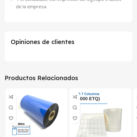
de la empresa.
Opiniones de clientes
Productos Relacionados