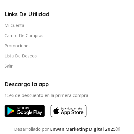
Links De Utilidad
Mi Cuenta
Carrito De Compras
Promociones
Lista De Deseos
Salir
Descarga la app
15% de descuento en la primera compra
Desarrollado por
Enwan Marketing Digital 2025