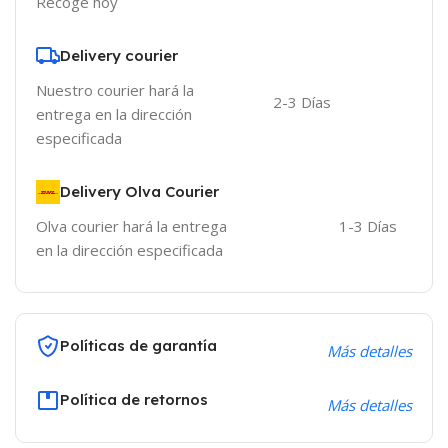
Recoge hoy
Delivery courier
Nuestro courier hará la
2-3 Días
entrega en la dirección
especificada
Delivery Olva Courier
Olva courier hará la entrega
1-3 Días
en la dirección especificada
Políticas de garantía
Más detalles
Política de retornos
Más detalles