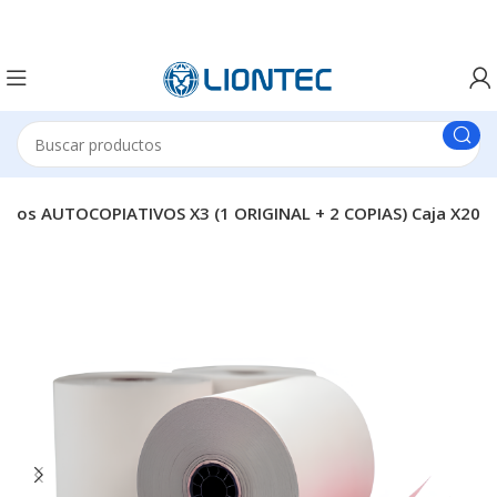
ollos AUTOCOPIATIVOS X3 (1 ORIGINAL + 2 COPIAS) Caja X20