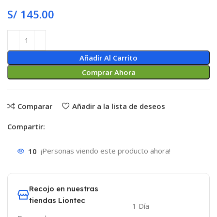
S/
145.00
Añadir Al Carrito
Comprar Ahora
Comparar
Añadir a la lista de deseos
Compartir:
10
¡Personas viendo este producto ahora!
Recojo en nuestras
tiendas Liontec
1 Día