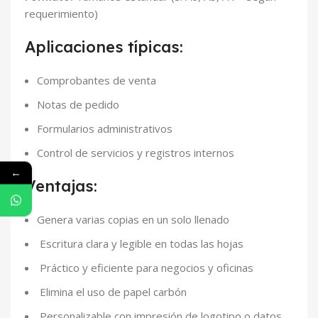
requerimiento)
Aplicaciones típicas:
Comprobantes de venta
Notas de pedido
Formularios administrativos
Control de servicios y registros internos
←
Ventajas:
Genera varias copias en un solo llenado
Escritura clara y legible en todas las hojas
Práctico y eficiente para negocios y oficinas
Elimina el uso de papel carbón
Personalizable con impresión de logotipo o datos