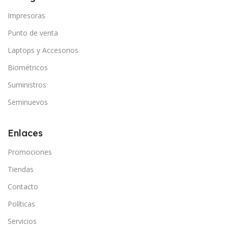
Impresoras
Punto de venta
Laptops y Accesorios
Biométricos
Suministros
Seminuevos
Enlaces
Promociones
Tiendas
Contacto
Políticas
Servicios