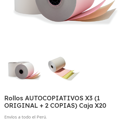
Rollos AUTOCOPIATIVOS X3 (1
ORIGINAL + 2 COPIAS) Caja X20
Envíos a todo el Perú.