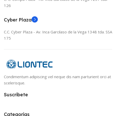
126
Cyber Plaza
C.C. Cyber Plaza - Av. Inca Garcilaso de la Vega 1348 tda. SSA
175
Condimentum adipiscing vel neque dis nam parturient orci at
scelerisque.
Suscríbete
Categorías