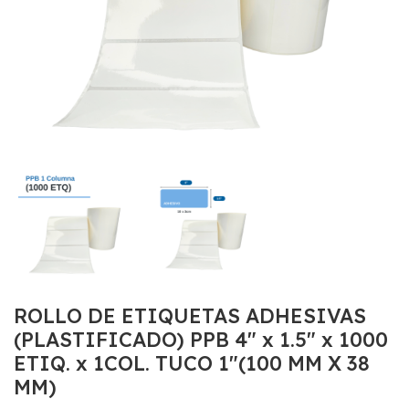
ROLLO DE ETIQUETAS ADHESIVAS
(PLASTIFICADO) PPB 4″ x 1.5″ x 1000
ETIQ. x 1COL. TUCO 1″(100 MM X 38
MM)