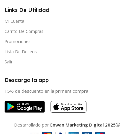
Links De Utilidad
Mi Cuenta
Carrito De Compras
Promociones
Lista De Deseos
Salir
Descarga la app
15% de descuento en la primera compra
Desarrollado por
Enwan Marketing Digital 2025