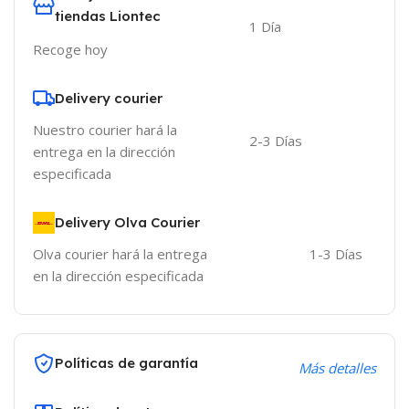
tiendas Liontec
1 Día
Recoge hoy
Delivery courier
Nuestro courier hará la
2-3 Días
entrega en la dirección
especificada
Delivery Olva Courier
Olva courier hará la entrega
1-3 Días
en la dirección especificada
Políticas de garantía
Más detalles