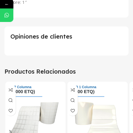
Core: 1″
←
Opiniones de clientes
Productos Relacionados