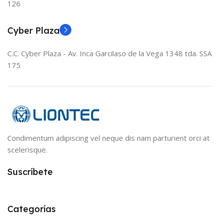
126
Cyber Plaza
C.C. Cyber Plaza - Av. Inca Garcilaso de la Vega 1348 tda. SSA
175
Condimentum adipiscing vel neque dis nam parturient orci at
scelerisque.
Suscríbete
Categorías