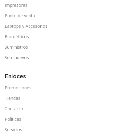
Impresoras
Punto de venta
Laptops y Accesorios
Biométricos
Suministros
Seminuevos
Enlaces
Promociones
Tiendas
Contacto
Políticas
Servicios