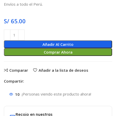
Envíos a todo el Perú.
S/
65.00
Añadir Al Carrito
Comprar Ahora
Comparar
Añadir a la lista de deseos
Compartir:
10
¡Personas viendo este producto ahora!
Recojo en nuestras