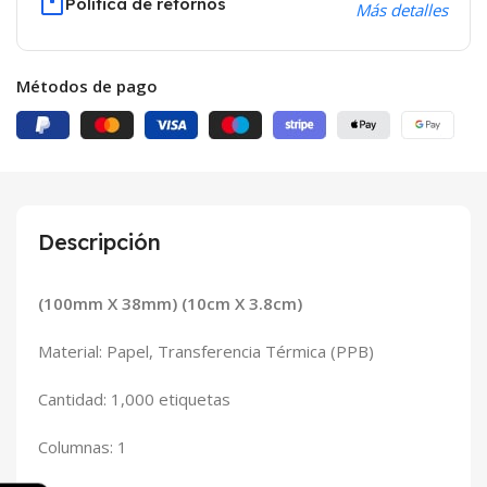
Política de retornos
Más detalles
Métodos de pago
Descripción
(100mm X 38mm) (10cm X 3.8cm)
Material: Papel, Transferencia Térmica (PPB)
Cantidad: 1,000 etiquetas
Columnas: 1