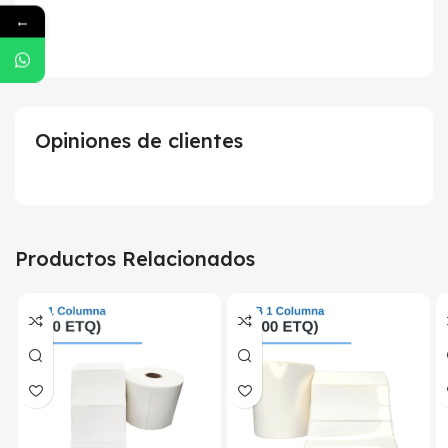
←
Opiniones de clientes
Productos Relacionados