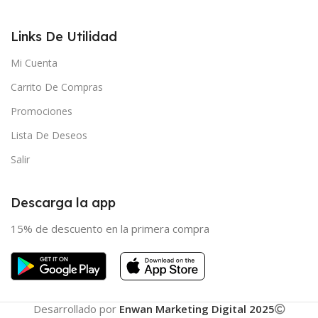
Links De Utilidad
Mi Cuenta
Carrito De Compras
Promociones
Lista De Deseos
Salir
Descarga la app
15% de descuento en la primera compra
Desarrollado por
Enwan Marketing Digital 2025