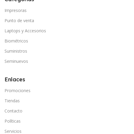
Impresoras
Punto de venta
Laptops y Accesorios
Biométricos
Suministros
Seminuevos
Enlaces
Promociones
Tiendas
Contacto
Políticas
Servicios