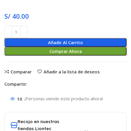
S/
40.00
Añadir Al Carrito
Comprar Ahora
Comparar
Añadir a la lista de deseos
Compartir:
10
¡Personas viendo este producto ahora!
Recojo en nuestras
tiendas Liontec