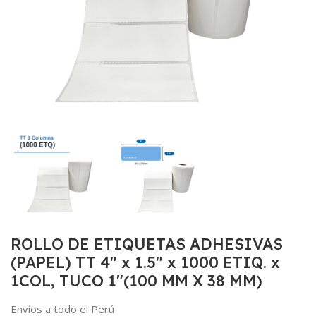
ROLLO DE ETIQUETAS ADHESIVAS
(PAPEL) TT 4″ x 1.5″ x 1000 ETIQ. x
1COL, TUCO 1″(100 MM X 38 MM)
Envíos a todo el Perú