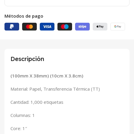
Métodos de pago
Descripción
(100mm X 38mm) (10cm X 3.8cm)
Material: Papel, Transferencia Térmica (TT)
Cantidad: 1,000 etiquetas
Columnas: 1
Core: 1″