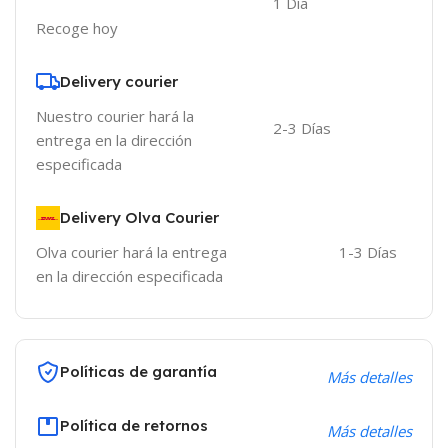
1 Día
Recoge hoy
Delivery courier
Nuestro courier hará la
2-3 Días
entrega en la dirección
especificada
Delivery Olva Courier
Olva courier hará la entrega
1-3 Días
en la dirección especificada
Políticas de garantía
Más detalles
Política de retornos
Más detalles