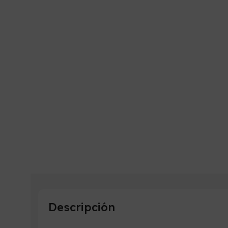
Descripción