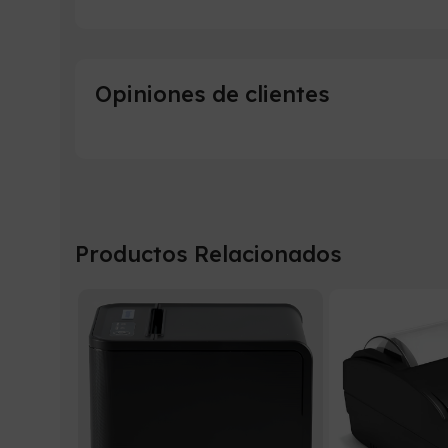
Opiniones de clientes
Productos Relacionados