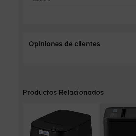
Opiniones de clientes
Productos Relacionados