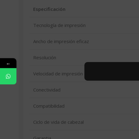
Especificación
Tecnología de impresión
Ancho de impresión eficaz
Resolución
←
Velocidad de impresión
Conectividad
Compatibilidad
Ciclo de vida de cabezal
Garantia