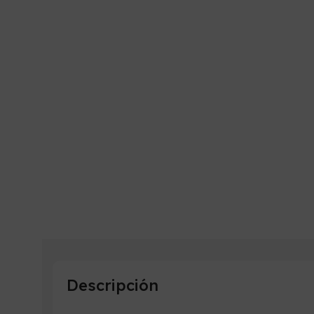
Descripción