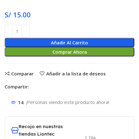
S/
15.00
Añadir Al Carrito
Comprar Ahora
Comparar
Añadir a la lista de deseos
Compartir:
14
¡Personas viendo este producto ahora!
Recojo en nuestras
tiendas Liontec
1 Día