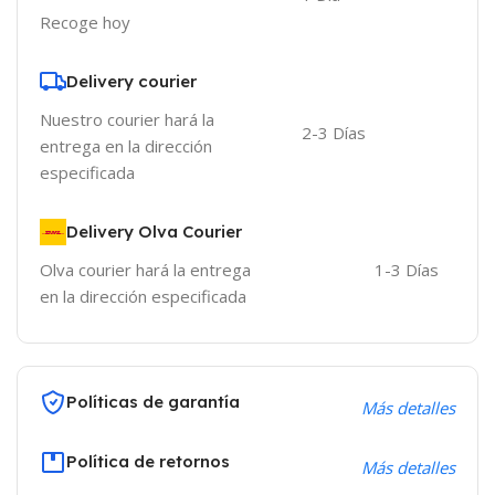
Recoge hoy
Delivery courier
Nuestro courier hará la
2-3 Días
entrega en la dirección
especificada
Delivery Olva Courier
Olva courier hará la entrega
1-3 Días
en la dirección especificada
Políticas de garantía
Más detalles
Política de retornos
Más detalles