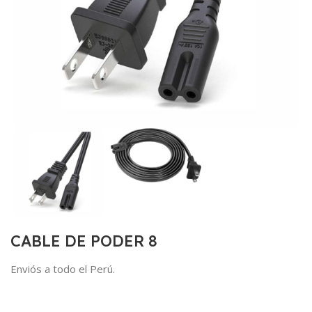
CABLE DE PODER 8
Enviós a todo el Perú.