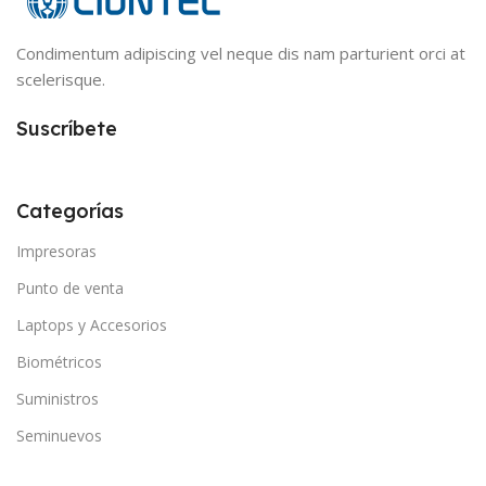
Condimentum adipiscing vel neque dis nam parturient orci at
scelerisque.
Suscríbete
Categorías
Impresoras
Punto de venta
Laptops y Accesorios
Biométricos
Suministros
Seminuevos