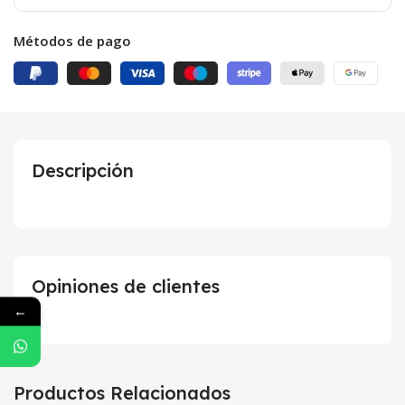
Métodos de pago
Descripción
Opiniones de clientes
←
Productos Relacionados