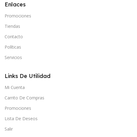
Enlaces
Promociones
Tiendas
Contacto
Políticas
Servicios
Links De Utilidad
Mi Cuenta
Carrito De Compras
Promociones
Lista De Deseos
Salir