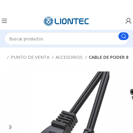
cio
PUNTO DE VENTA
ACCESORIOS
CABLE DE PODER 8