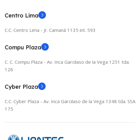
Centro Lima
C.C. Centro Lima - Jr. Camaná 1135 int. 593
Compu Plaza
C. C. Compu Plaza - Av. Inca Garcilaso de la Vega 1251 tda.
126
Cyber Plaza
C.C. Cyber Plaza - Av. Inca Garcilaso de la Vega 1348 tda. SSA
175