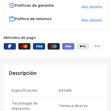
Políticas de garantía
Más detalles
Política de retornos
Más detalles
Métodos de pago
Descripción
Especificación
Detalle
Tecnología de
Térmica directa
impresión