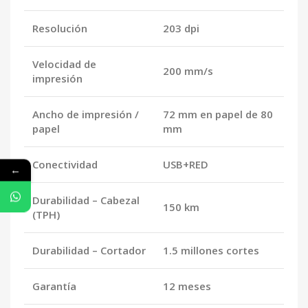
Resolución
203 dpi
Velocidad de
200 mm/s
impresión
Ancho de impresión /
72 mm en papel de 80
papel
mm
Conectividad
USB+RED
←
Durabilidad – Cabezal
150 km
(TPH)
Durabilidad – Cortador
1.5 millones cortes
Garantía
12 meses