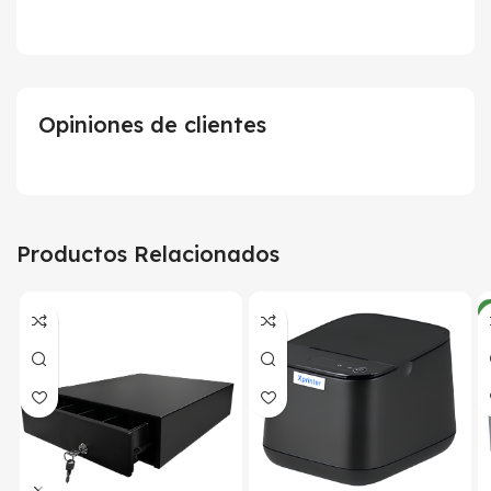
Opiniones de clientes
Productos Relacionados