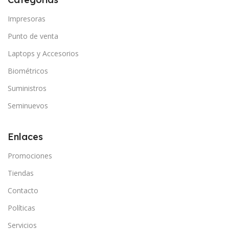
Impresoras
Punto de venta
Laptops y Accesorios
Biométricos
Suministros
Seminuevos
Enlaces
Promociones
Tiendas
Contacto
Políticas
Servicios