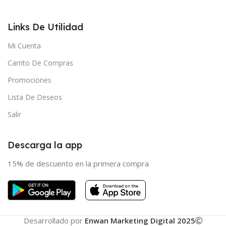
Links De Utilidad
Mi Cuenta
Carrito De Compras
Promociones
Lista De Deseos
Salir
Descarga la app
15% de descuento en la primera compra
Desarrollado por
Enwan Marketing Digital 2025