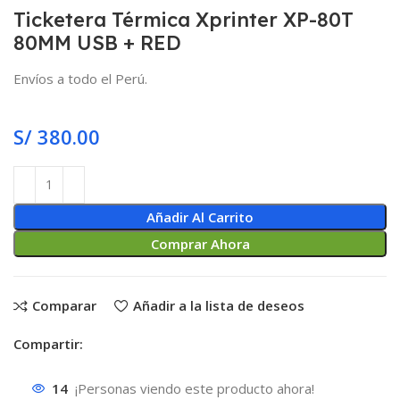
Ticketera Térmica Xprinter XP-80T
80MM USB + RED
Envíos a todo el Perú.
S/
380.00
Añadir Al Carrito
Comprar Ahora
Comparar
Añadir a la lista de deseos
Compartir:
14
¡Personas viendo este producto ahora!