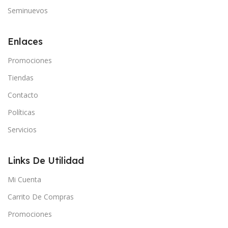
Seminuevos
Enlaces
Promociones
Tiendas
Contacto
Políticas
Servicios
Links De Utilidad
Mi Cuenta
Carrito De Compras
Promociones