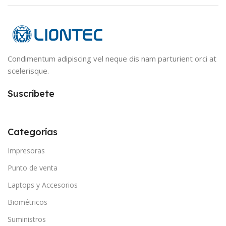
Condimentum adipiscing vel neque dis nam parturient orci at
scelerisque.
Suscríbete
Categorías
Impresoras
Punto de venta
Laptops y Accesorios
Biométricos
Suministros