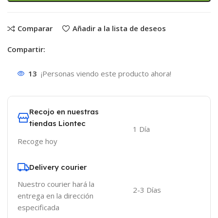
Comparar
Añadir a la lista de deseos
Compartir:
13
¡Personas viendo este producto ahora!
Recojo en nuestras
tiendas Liontec
1 Día
Recoge hoy
Delivery courier
Nuestro courier hará la
2-3 Días
entrega en la dirección
especificada