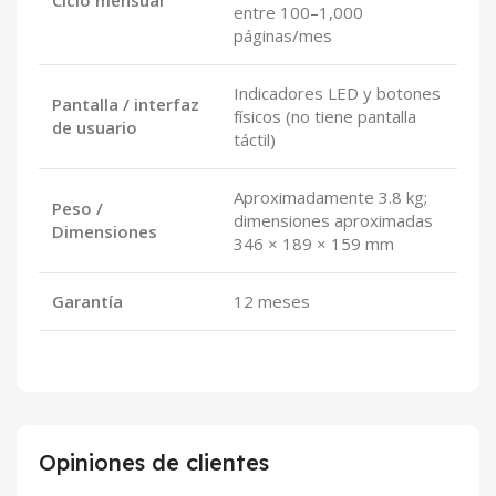
entre 100–1,000
páginas/mes
Indicadores LED y botones
Pantalla / interfaz
físicos (no tiene pantalla
de usuario
táctil)
Aproximadamente 3.8 kg;
Peso /
dimensiones aproximadas
Dimensiones
346 × 189 × 159 mm
Garantía
12 meses
Opiniones de clientes