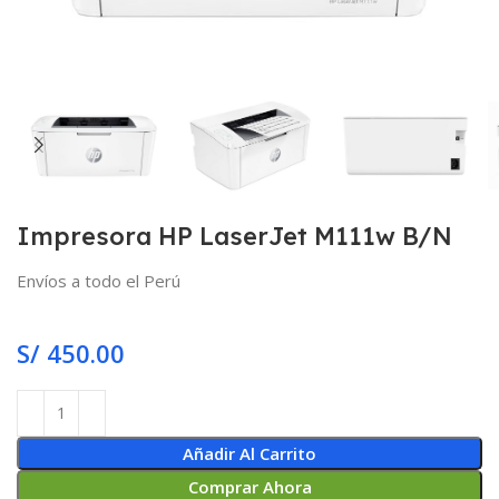
Impresora HP LaserJet M111w B/N
Envíos a todo el Perú
S/
450.00
Añadir Al Carrito
Comprar Ahora