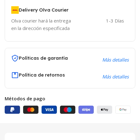
Delivery Olva Courier
Olva courier hará la entrega
1-3 Días
en la dirección especificada
Políticas de garantía
Más detalles
Política de retornos
Más detalles
Métodos de pago