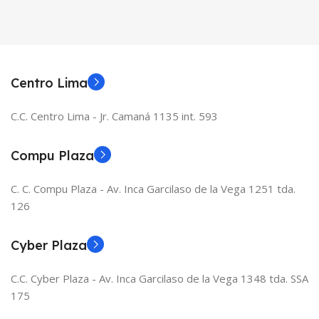
Centro Lima
C.C. Centro Lima - Jr. Camaná 1135 int. 593
Compu Plaza
C. C. Compu Plaza - Av. Inca Garcilaso de la Vega 1251 tda.
126
Cyber Plaza
C.C. Cyber Plaza - Av. Inca Garcilaso de la Vega 1348 tda. SSA
175