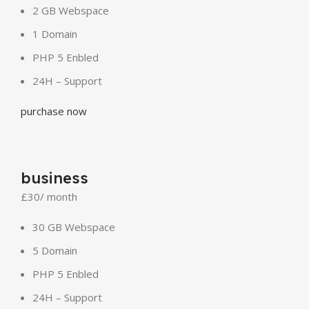
2 GB Webspace
1 Domain
PHP 5 Enbled
24H – Support
purchase now
business
£30
/ month
30 GB Webspace
5 Domain
PHP 5 Enbled
24H – Support