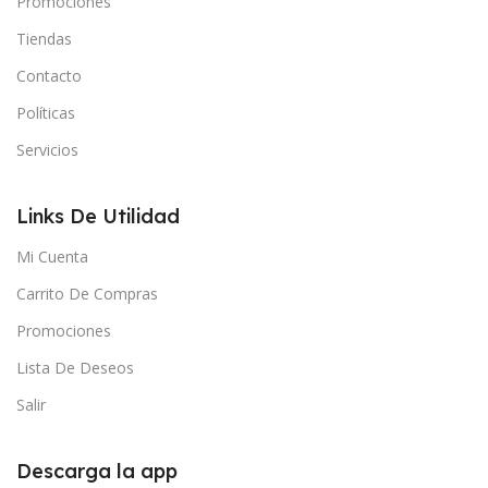
Promociones
Tiendas
Contacto
Políticas
Servicios
Links De Utilidad
Mi Cuenta
Carrito De Compras
Promociones
Lista De Deseos
Salir
Descarga la app