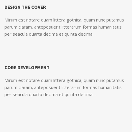
DESIGN THE COVER
Mirum est notare quam littera gothica, quam nunc putamus
parum claram, anteposuerit litterarum formas humanitatis
per seacula quarta decima et quinta decima. .
CORE DEVELOPMENT
Mirum est notare quam littera gothica, quam nunc putamus
parum claram, anteposuerit litterarum formas humanitatis
per seacula quarta decima et quinta decima. .