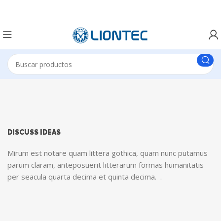
DISCUSS IDEAS
Mirum est notare quam littera gothica, quam nunc putamus
parum claram, anteposuerit litterarum formas humanitatis
per seacula quarta decima et quinta decima. .