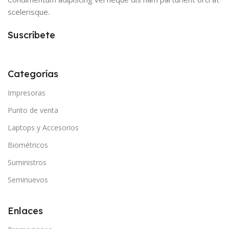
scelerisque.
Suscríbete
Categorías
Impresoras
Punto de venta
Laptops y Accesorios
Biométricos
Suministros
Seminuevos
Enlaces