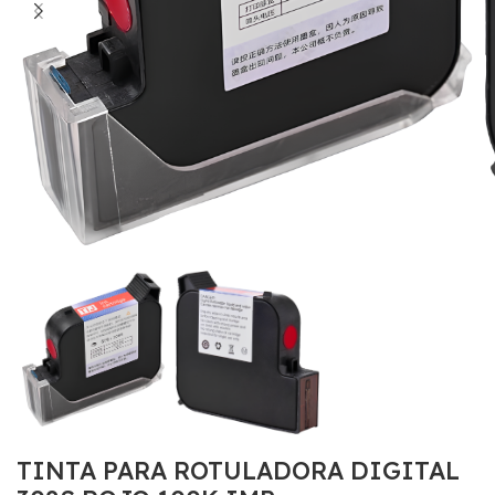
TINTA PARA ROTULADORA DIGITAL