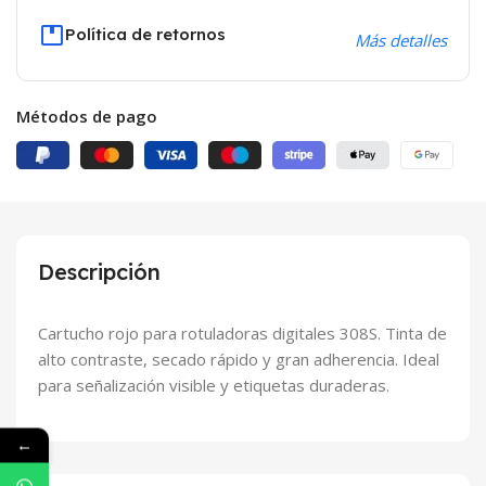
Política de retornos
Más detalles
Métodos de pago
Descripción
Cartucho rojo para rotuladoras digitales 308S. Tinta de
alto contraste, secado rápido y gran adherencia. Ideal
para señalización visible y etiquetas duraderas.
←