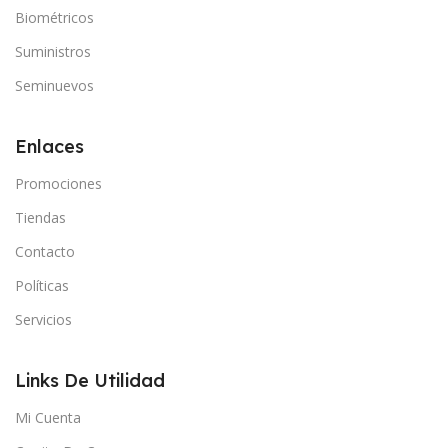
Biométricos
Suministros
Seminuevos
Enlaces
Promociones
Tiendas
Contacto
Políticas
Servicios
Links De Utilidad
Mi Cuenta