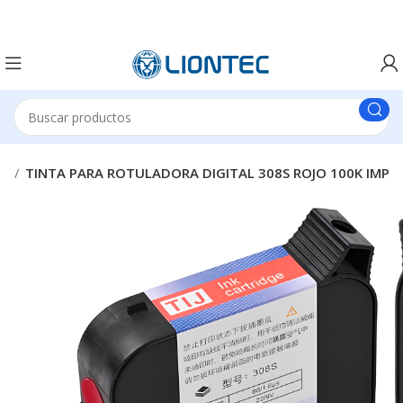
ES
TINTA PARA ROTULADORA DIGITAL 308S ROJO 100K IMP