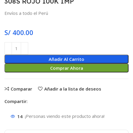
308S ROJO 100K IMP
Envíos a todo el Perú
S/
400.00
Añadir Al Carrito
Comprar Ahora
Comparar
Añadir a la lista de deseos
Compartir:
14
¡Personas viendo este producto ahora!