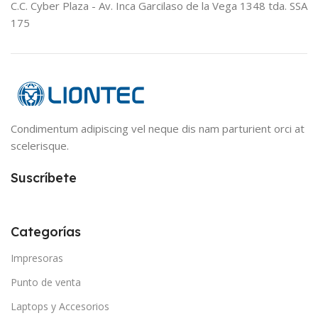
C.C. Cyber Plaza - Av. Inca Garcilaso de la Vega 1348 tda. SSA
175
Condimentum adipiscing vel neque dis nam parturient orci at
scelerisque.
Suscríbete
Categorías
Impresoras
Punto de venta
Laptops y Accesorios