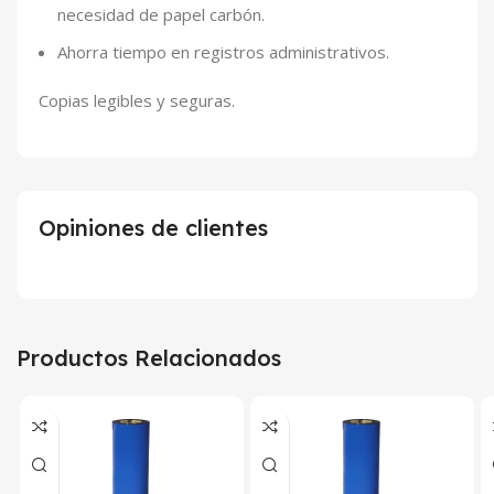
necesidad de papel carbón.
Ahorra tiempo en registros administrativos.
Copias legibles y seguras.
Opiniones de clientes
Productos Relacionados