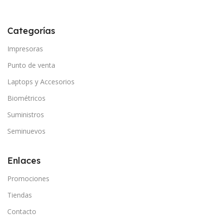
Categorías
Impresoras
Punto de venta
Laptops y Accesorios
Biométricos
Suministros
Seminuevos
Enlaces
Promociones
Tiendas
Contacto