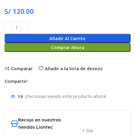
S/
120.00
Añadir Al Carrito
Comprar Ahora
Comparar
Añadir a la lista de deseos
Compartir:
19
¡Personas viendo este producto ahora!
Recojo en nuestras
tiendas Liontec
1 Día