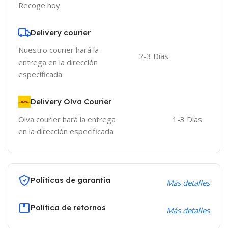
Recoge hoy
Delivery courier
Nuestro courier hará la
2-3 Días
entrega en la dirección
especificada
Delivery Olva Courier
Olva courier hará la entrega
1-3 Días
en la dirección especificada
Políticas de garantía
Más detalles
Política de retornos
Más detalles