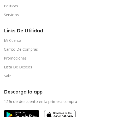
Políticas
Servicios
Links De Utilidad
Mi Cuenta
Carrito De Compras
Promociones
Lista De Deseos
Salir
Descarga la app
15% de descuento en la primera compra