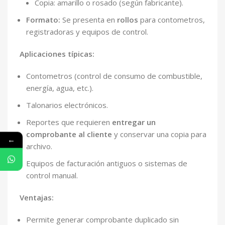
Copia: amarillo o rosado (según fabricante).
Formato:
Se presenta en
rollos
para contometros,
registradoras y equipos de control.
Aplicaciones típicas:
Contometros (control de consumo de combustible,
energía, agua, etc.).
Talonarios electrónicos.
Reportes que requieren
entregar un
comprobante al cliente
y conservar una copia para
←
archivo.
Equipos de facturación antiguos o sistemas de
control manual.
Ventajas:
Permite generar comprobante duplicado sin