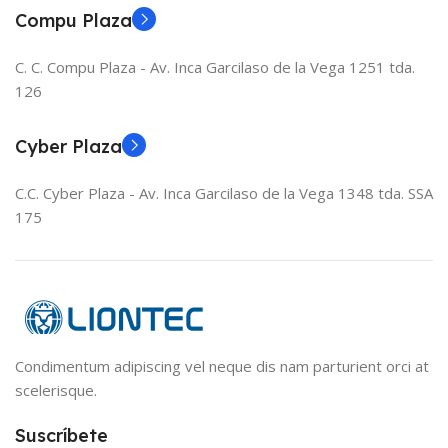
Compu Plaza
C. C. Compu Plaza - Av. Inca Garcilaso de la Vega 1251 tda.
126
Cyber Plaza
C.C. Cyber Plaza - Av. Inca Garcilaso de la Vega 1348 tda. SSA
175
Condimentum adipiscing vel neque dis nam parturient orci at
scelerisque.
Suscríbete