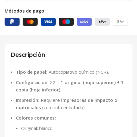
Métodos de pago
Descripción
Tipo de papel:
Autocopiativo químico (NCR).
Configuración:
X2 =
1 original (hoja superior) + 1
copia (hoja inferior)
.
Impresión:
Requiere
impresoras de impacto o
matriciales
(con cinta entintada).
Colores comunes:
Original: blanco.