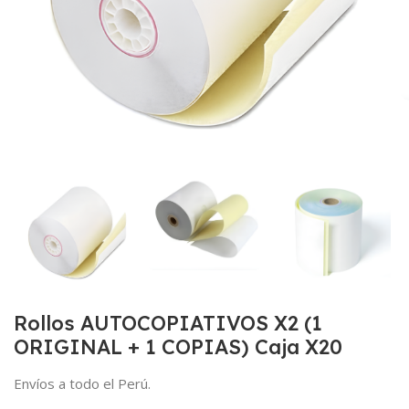
Rollos AUTOCOPIATIVOS X2 (1
ORIGINAL + 1 COPIAS) Caja X20
Envíos a todo el Perú.