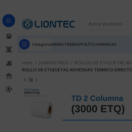
Categorías
MENU
TIENDAS
POLÍTICAS
MARCAS
Inicio
SUMINISTROS
ROLLOS DE ETIQUETAS AD
ROLLO DE ETIQUETAS ADHESIVAS TERMICO DIRECTO 