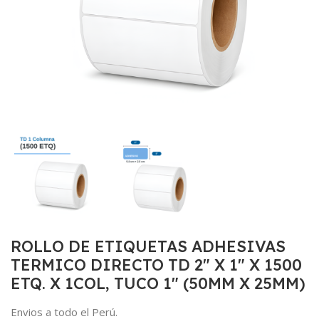
ROLLO DE ETIQUETAS ADHESIVAS
TERMICO DIRECTO TD 2″ X 1″ X 1500
ETQ. X 1COL, TUCO 1″ (50MM X 25MM)
Envios a todo el Perú.