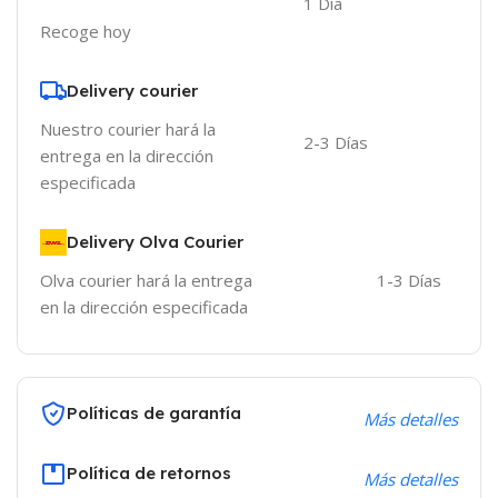
1 Día
Recoge hoy
Delivery courier
Nuestro courier hará la
2-3 Días
entrega en la dirección
especificada
Delivery Olva Courier
Olva courier hará la entrega
1-3 Días
en la dirección especificada
Políticas de garantía
Más detalles
Política de retornos
Más detalles