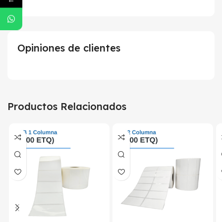
Opiniones de clientes
Productos Relacionados