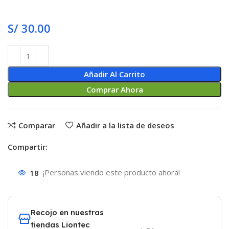
S/
30.00
Añadir Al Carrito
Comprar Ahora
Comparar
Añadir a la lista de deseos
Compartir:
18
¡Personas viendo este producto ahora!
Recojo en nuestras
tiendas Liontec