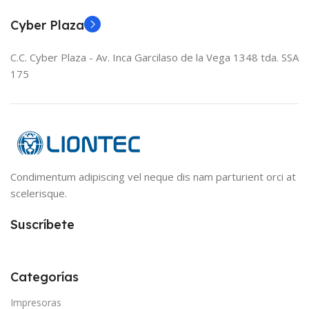
Cyber Plaza
C.C. Cyber Plaza - Av. Inca Garcilaso de la Vega 1348 tda. SSA
175
Condimentum adipiscing vel neque dis nam parturient orci at
scelerisque.
Suscríbete
Categorías
Impresoras