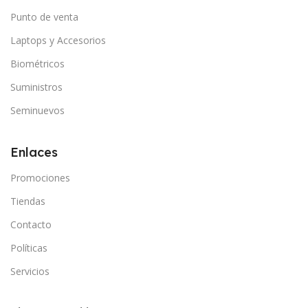
Punto de venta
Laptops y Accesorios
Biométricos
Suministros
Seminuevos
Enlaces
Promociones
Tiendas
Contacto
Políticas
Servicios