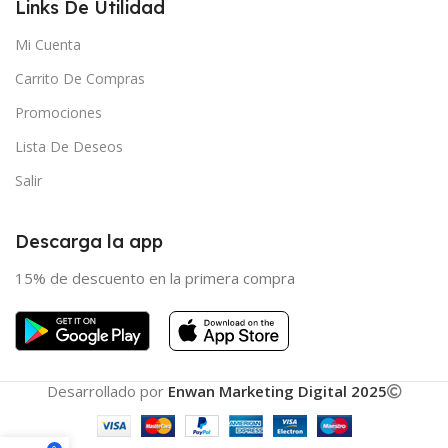
Links De Utilidad
Mi Cuenta
Carrito De Compras
Promociones
Lista De Deseos
Salir
Descarga la app
15% de descuento en la primera compra
Desarrollado por
Enwan Marketing Digital 2025