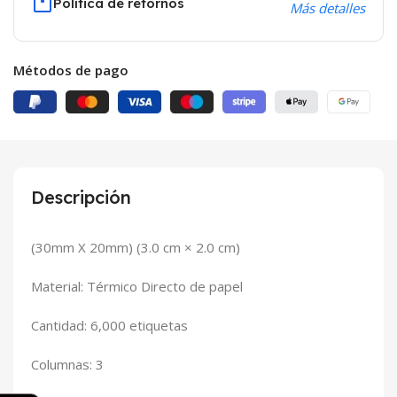
Política de retornos
Más detalles
Métodos de pago
Descripción
(30mm X 20mm) (
3.0 cm × 2.0 cm
)
Material: Térmico Directo de papel
Cantidad: 6,000 etiquetas
Columnas: 3