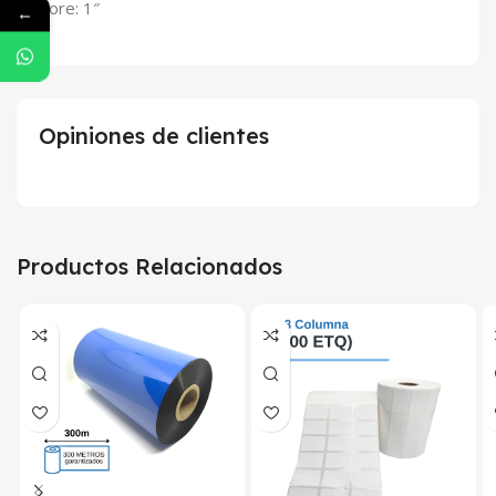
Core: 1″
←
Opiniones de clientes
Productos Relacionados