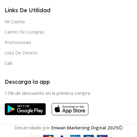
Links De Utilidad
Mi Cuenta
Carrito De Compras
Promociones
Lista De Deseos
Salir
Descarga la app
15% de descuento en la primera compra
Desarrollado por
Enwan Marketing Digital 2025