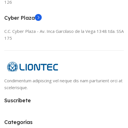
126
Cyber Plaza
C.C. Cyber Plaza - Av. Inca Garcilaso de la Vega 1348 tda. SSA
175
Condimentum adipiscing vel neque dis nam parturient orci at
scelerisque.
Suscríbete
Categorías