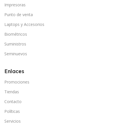
Impresoras
Punto de venta
Laptops y Accesorios
Biométricos
Suministros
Seminuevos
Enlaces
Promociones
Tiendas
Contacto
Políticas
Servicios