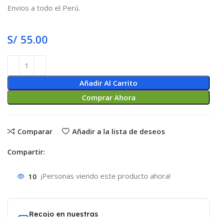
Envios a todo el Perú.
S/
55.00
Añadir Al Carrito
Comprar Ahora
Comparar
Añadir a la lista de deseos
Compartir:
10
¡Personas viendo este producto ahora!
Recojo en nuestras