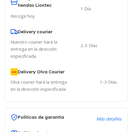
tiendas Liontec
1 Día
Recoge hoy
Delivery courier
Nuestro courier hará la
2-3 Días
entrega en la dirección
especificada
Delivery Olva Courier
Olva courier hará la entrega
1-3 Días
en la dirección especificada
Políticas de garantía
Más detalles