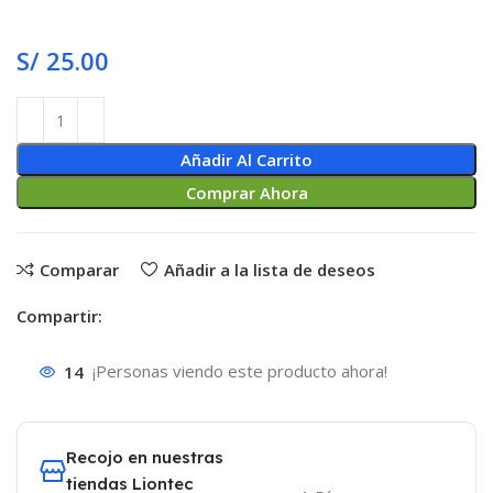
S/
25.00
Añadir Al Carrito
Comprar Ahora
Comparar
Añadir a la lista de deseos
Compartir:
14
¡Personas viendo este producto ahora!
Recojo en nuestras
tiendas Liontec