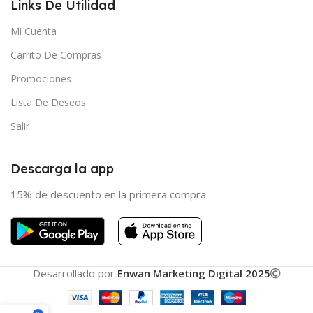
Links De Utilidad
Mi Cuenta
Carrito De Compras
Promociones
Lista De Deseos
Salir
Descarga la app
15% de descuento en la primera compra
Desarrollado por
Enwan Marketing Digital 2025