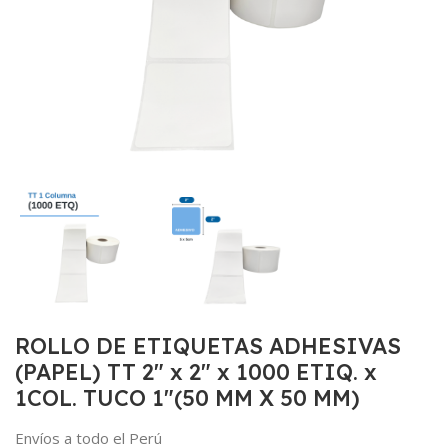
ROLLO DE ETIQUETAS ADHESIVAS
(PAPEL) TT 2″ x 2″ x 1000 ETIQ. x
1COL. TUCO 1″(50 MM X 50 MM)
Envíos a todo el Perú