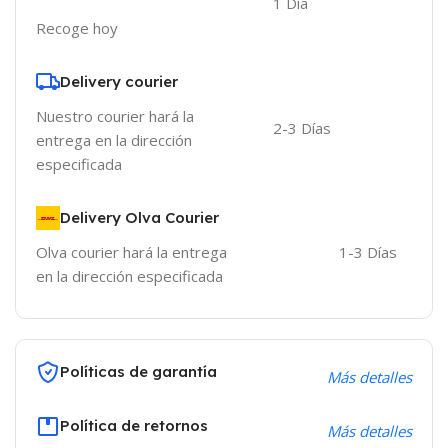
1 Día
Recoge hoy
Delivery courier
Nuestro courier hará la
2-3 Días
entrega en la dirección
especificada
Delivery Olva Courier
Olva courier hará la entrega
1-3 Días
en la dirección especificada
Políticas de garantía
Más detalles
Política de retornos
Más detalles