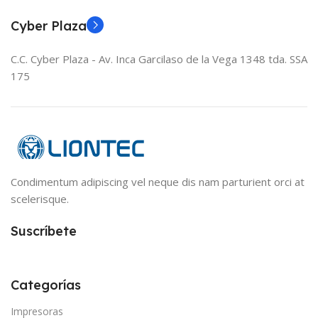
Cyber Plaza
C.C. Cyber Plaza - Av. Inca Garcilaso de la Vega 1348 tda. SSA
175
Condimentum adipiscing vel neque dis nam parturient orci at
scelerisque.
Suscríbete
Categorías
Impresoras