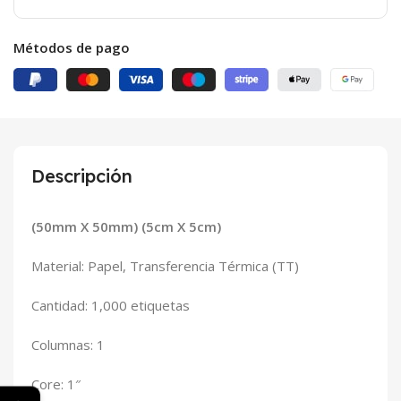
Métodos de pago
Descripción
(50mm X 50mm) (5cm X 5cm)
Material: Papel, Transferencia Térmica (TT)
Cantidad: 1,000 etiquetas
Columnas: 1
Core: 1″
←