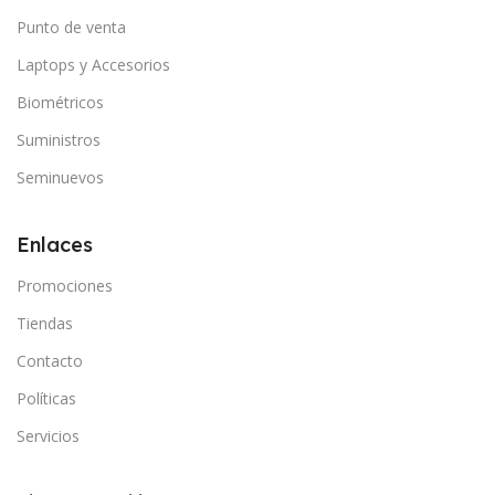
Punto de venta
Laptops y Accesorios
Biométricos
Suministros
Seminuevos
Enlaces
Promociones
Tiendas
Contacto
Políticas
Servicios