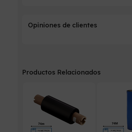
Opiniones de clientes
Productos Relacionados