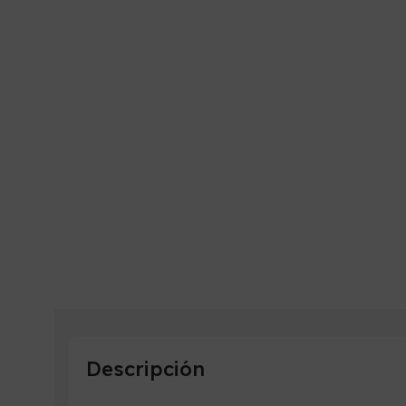
Descripción