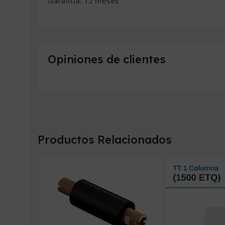
Garantía: 12 meses
Opiniones de clientes
Productos Relacionados