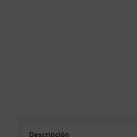
Descripción