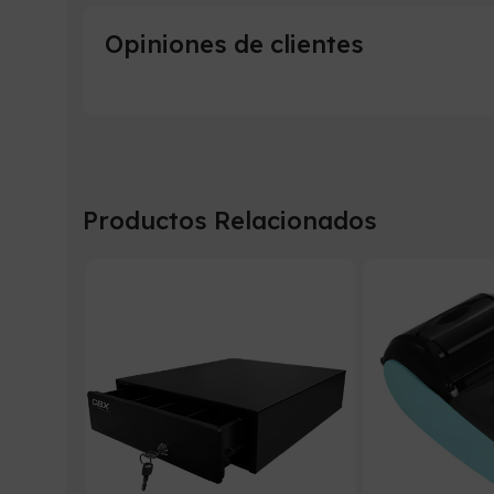
Opiniones de clientes
Productos Relacionados