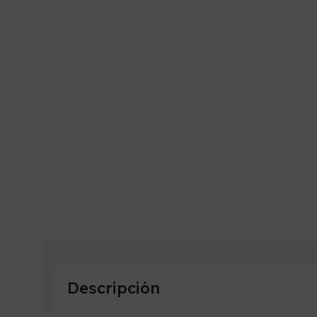
Descripción