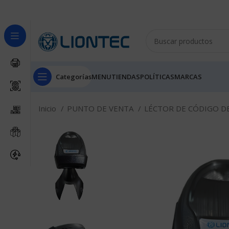
Categorías
MENU
TIENDAS
POLÍTICAS
MARCAS
Inicio
PUNTO DE VENTA
LÉCTOR DE CÓDIGO D