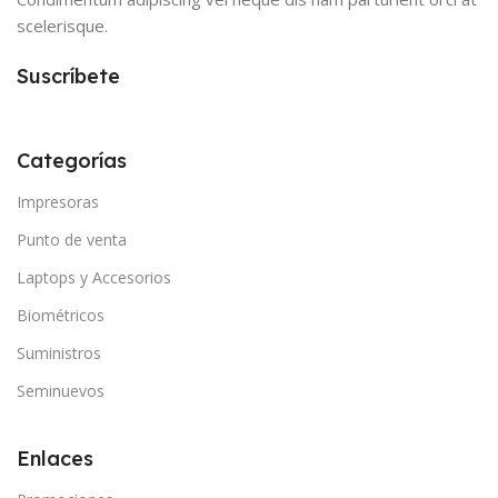
scelerisque.
Suscríbete
Categorías
Impresoras
Punto de venta
Laptops y Accesorios
Biométricos
Suministros
Seminuevos
Enlaces