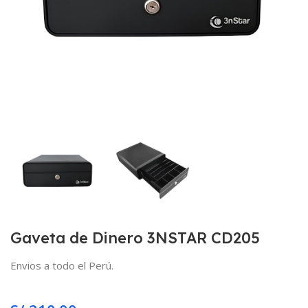
Gaveta de Dinero 3NSTAR CD205
Envios a todo el Perú.