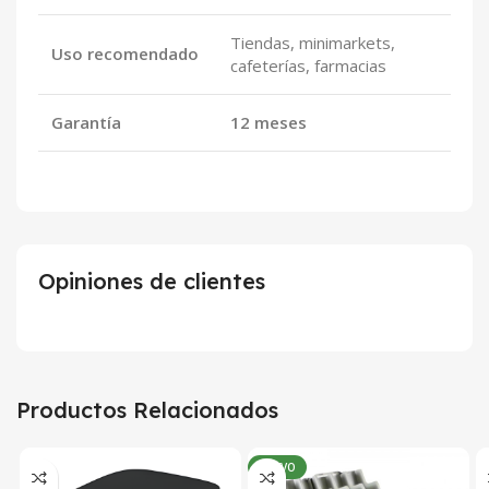
Tiendas, minimarkets,
Uso recomendado
cafeterías, farmacias
Garantía
12 meses
Opiniones de clientes
Productos Relacionados
NUEVO