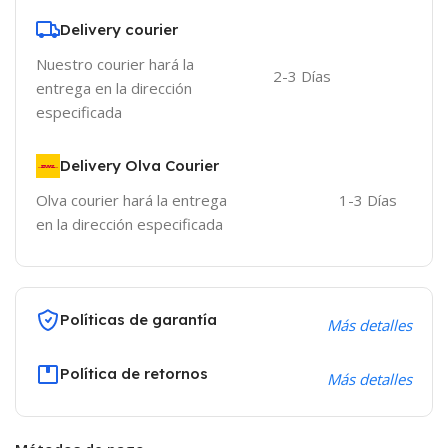
Delivery courier
Nuestro courier hará la
2-3 Días
entrega en la dirección
especificada
Delivery Olva Courier
Olva courier hará la entrega
1-3 Días
en la dirección especificada
Políticas de garantía
Más detalles
Política de retornos
Más detalles