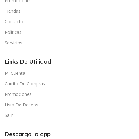
Promociones
Tiendas
Contacto
Políticas
Servicios
Links De Utilidad
Mi Cuenta
Carrito De Compras
Promociones
Lista De Deseos
Salir
Descarga la app