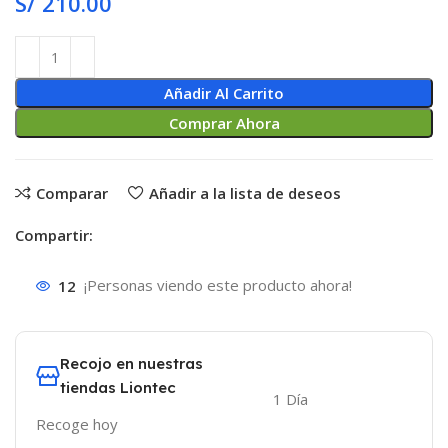
S/
210.00
Añadir Al Carrito
Comprar Ahora
Comparar
Añadir a la lista de deseos
Compartir:
12
¡Personas viendo este producto ahora!
Recojo en nuestras
tiendas Liontec
1 Día
Recoge hoy