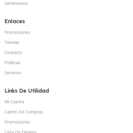
Seminuevos
Enlaces
Promociones
Tiendas
Contacto
Políticas
Servicios
Links De Utilidad
Mi Cuenta
Carrito De Compras
Promociones
Lista De Deseos