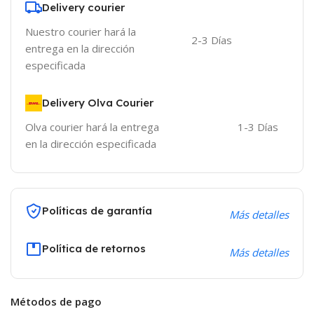
Delivery courier
Nuestro courier hará la
2-3 Días
entrega en la dirección
especificada
Delivery Olva Courier
Olva courier hará la entrega
1-3 Días
en la dirección especificada
Políticas de garantía
Más detalles
Política de retornos
Más detalles
Métodos de pago