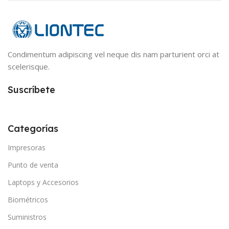
Condimentum adipiscing vel neque dis nam parturient orci at
scelerisque.
Suscríbete
Categorías
Impresoras
Punto de venta
Laptops y Accesorios
Biométricos
Suministros