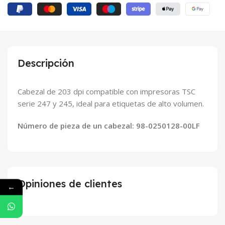
Descripción
Cabezal de 203 dpi compatible con impresoras TSC
serie 247 y 245, ideal para etiquetas de alto volumen.
Número de pieza de un cabezal:
98-0250128-00LF
Opiniones de clientes
←