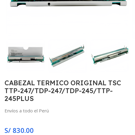
CABEZAL TERMICO ORIGINAL TSC
TTP-247/TDP-247/TDP-245/TTP-
245PLUS
Envíos a todo el Perú
S/
830.00