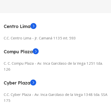
Centro Lima
C.C. Centro Lima - Jr. Camaná 1135 int. 593
Compu Plaza
C. C. Compu Plaza - Av. Inca Garcilaso de la Vega 1251 tda.
126
Cyber Plaza
C.C. Cyber Plaza - Av. Inca Garcilaso de la Vega 1348 tda. SSA
175