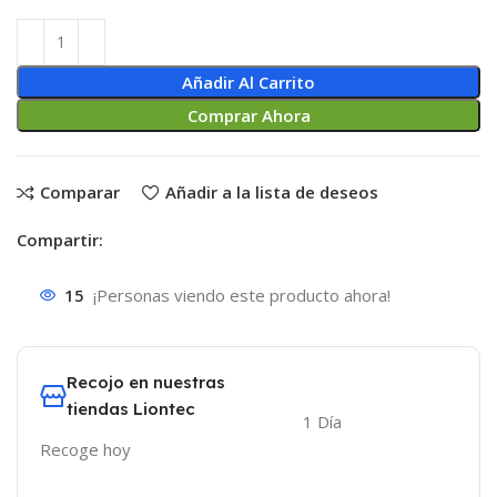
Añadir Al Carrito
Comprar Ahora
Comparar
Añadir a la lista de deseos
Compartir:
15
¡Personas viendo este producto ahora!
Recojo en nuestras
tiendas Liontec
1 Día
Recoge hoy