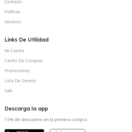
Contacto
Políticas
Servicios
Links De Utilidad
Mi Cuenta
Carrito De Compras
Promociones
Lista De Deseos
Salir
Descarga la app
15% de descuento en la primera compra