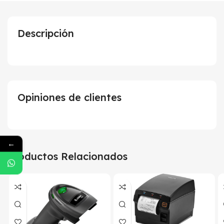
Descripción
Opiniones de clientes
←
Productos Relacionados