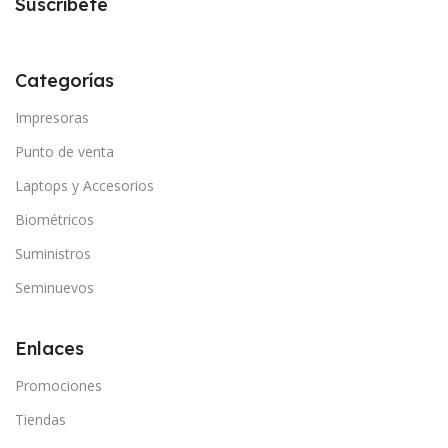
Suscríbete
Categorías
Impresoras
Punto de venta
Laptops y Accesorios
Biométricos
Suministros
Seminuevos
Enlaces
Promociones
Tiendas