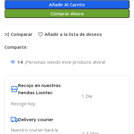
Añadir Al Carrito
Comprar Ahora
Comparar
Añadir a la lista de deseos
Compartir:
14
¡Personas viendo este producto ahora!
Recojo en nuestras
tiendas Liontec
1 Día
Recoge hoy
Delivery courier
Nuestro courier hará la
2-3 Días