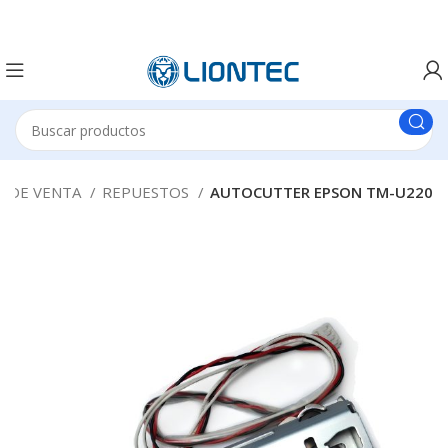
 DE VENTA
REPUESTOS
AUTOCUTTER EPSON TM-U220