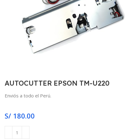
AUTOCUTTER EPSON TM-U220
Enviós a todo el Perú.
S/
180.00