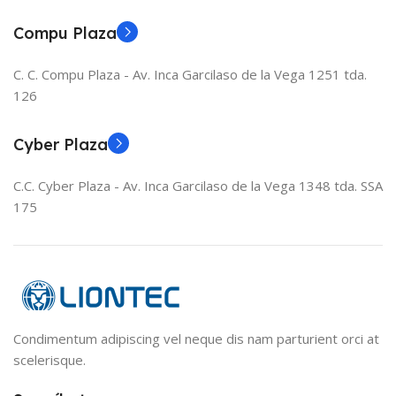
Compu Plaza
C. C. Compu Plaza - Av. Inca Garcilaso de la Vega 1251 tda.
126
Cyber Plaza
C.C. Cyber Plaza - Av. Inca Garcilaso de la Vega 1348 tda. SSA
175
Condimentum adipiscing vel neque dis nam parturient orci at
scelerisque.