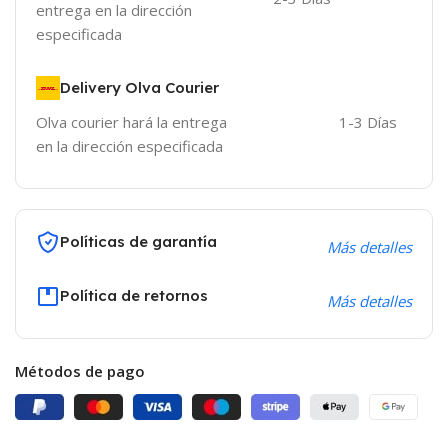
entrega en la dirección
especificada
Delivery Olva Courier
Olva courier hará la entrega
1-3 Días
en la dirección especificada
Políticas de garantía
Más detalles
Política de retornos
Más detalles
Métodos de pago