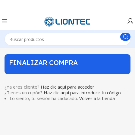
FINALIZAR COMPRA
¿Ya eres cliente?
Haz clic aquí para acceder
¿Tienes un cupón?
Haz clic aquí para introducir tu código
Lo siento, tu sesión ha caducado.
Volver a la tienda