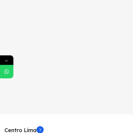
←
Centro Lima