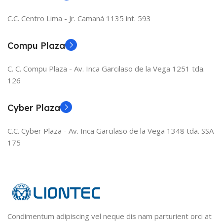
C.C. Centro Lima - Jr. Camaná 1135 int. 593
Compu Plaza
C. C. Compu Plaza - Av. Inca Garcilaso de la Vega 1251 tda.
126
Cyber Plaza
C.C. Cyber Plaza - Av. Inca Garcilaso de la Vega 1348 tda. SSA
175
Condimentum adipiscing vel neque dis nam parturient orci at