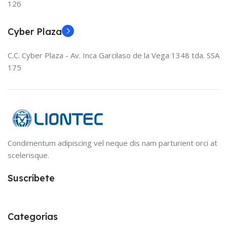
126
Cyber Plaza
C.C. Cyber Plaza - Av. Inca Garcilaso de la Vega 1348 tda. SSA
175
Condimentum adipiscing vel neque dis nam parturient orci at
scelerisque.
Suscríbete
Categorías