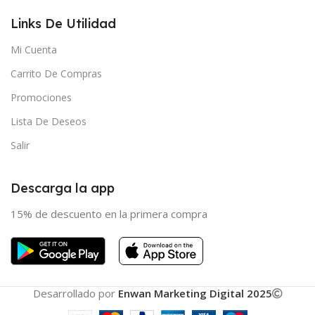
Links De Utilidad
Mi Cuenta
Carrito De Compras
Promociones
Lista De Deseos
Salir
Descarga la app
15% de descuento en la primera compra
Desarrollado por
Enwan Marketing Digital 2025