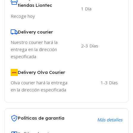
tiendas Liontec
1 Día
Recoge hoy
Delivery courier
Nuestro courier hará la
2-3 Días
entrega en la dirección
especificada
Delivery Olva Courier
Olva courier hará la entrega
1-3 Días
en la dirección especificada
Políticas de garantía
Más detalles