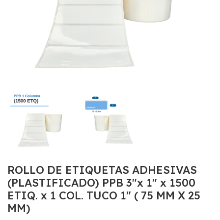
ROLLO DE ETIQUETAS ADHESIVAS
(PLASTIFICADO) PPB 3″x 1″ x 1500
ETIQ. x 1 COL. TUCO 1″ ( 75 MM X 25
MM)