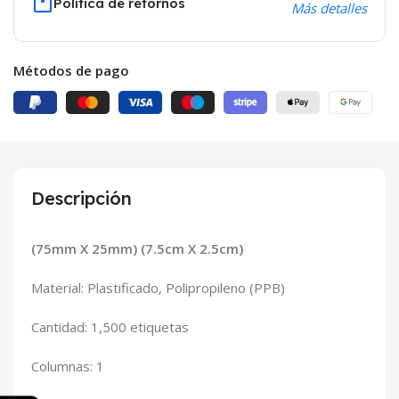
Política de retornos
Más detalles
Métodos de pago
Descripción
(75mm X 25mm) (7.5cm X 2.5cm)
Material: Plastificado, Polipropileno (PPB)
Cantidad: 1,500 etiquetas
Columnas: 1