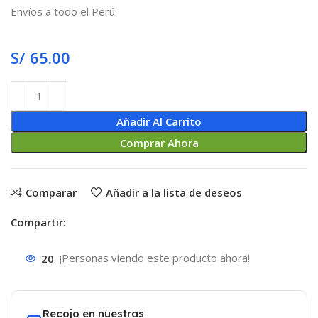
Envíos a todo el Perú.
S/
65.00
Añadir Al Carrito
Comprar Ahora
Comparar
Añadir a la lista de deseos
Compartir:
20
¡Personas viendo este producto ahora!
Recojo en nuestras