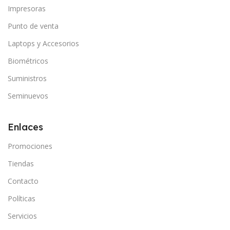
Impresoras
Punto de venta
Laptops y Accesorios
Biométricos
Suministros
Seminuevos
Enlaces
Promociones
Tiendas
Contacto
Políticas
Servicios