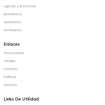
Laptops y Accesorios
Biométricos
Suministros
Seminuevos
Enlaces
Promociones
Tiendas
Contacto
Políticas
Servicios
Links De Utilidad