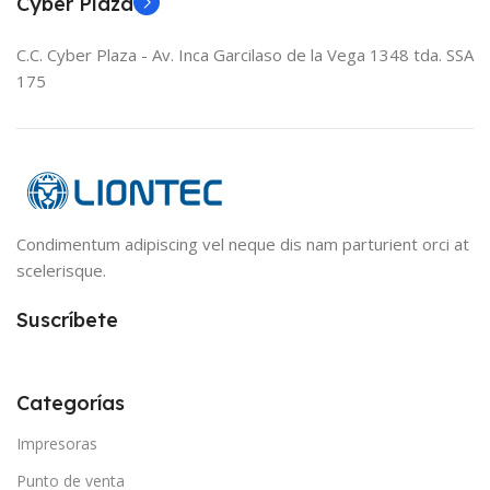
Cyber Plaza
C.C. Cyber Plaza - Av. Inca Garcilaso de la Vega 1348 tda. SSA
175
Condimentum adipiscing vel neque dis nam parturient orci at
scelerisque.
Suscríbete
Categorías
Impresoras
Punto de venta