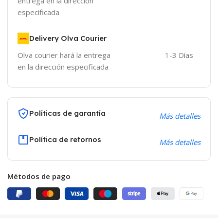
entrega en la dirección
especificada
Delivery Olva Courier
Olva courier hará la entrega
1-3 Días
en la dirección especificada
Políticas de garantía
Más detalles
Política de retornos
Más detalles
Métodos de pago