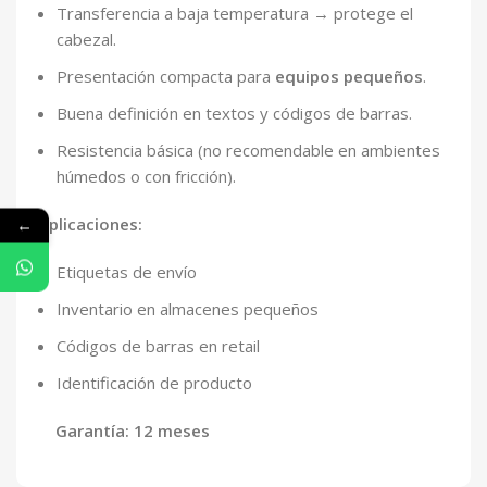
Transferencia a baja temperatura → protege el
cabezal.
Presentación compacta para
equipos pequeños
.
Buena definición en textos y códigos de barras.
Resistencia básica (no recomendable en ambientes
húmedos o con fricción).
←
Aplicaciones:
Etiquetas de envío
Inventario en almacenes pequeños
Códigos de barras en retail
Identificación de producto
Garantía: 12 meses