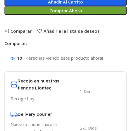
Añadir Al Carrito
Comprar Ahora
Comparar
Añadir a la lista de deseos
Compartir:
12
¡Personas viendo este producto ahora!
Recojo en nuestras
tiendas Liontec
1 Día
Recoge hoy
Delivery courier
Nuestro courier hará la
2-3 Días