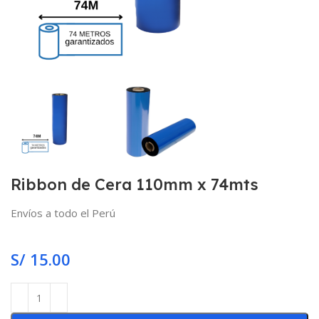
Ribbon de Cera 110mm x 74mts
Envíos a todo el Perú
S/
15.00