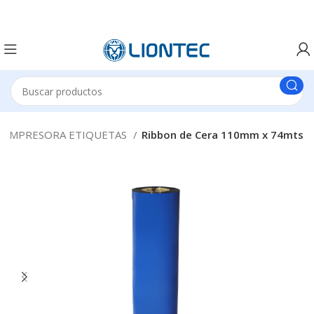
N IMPRESORA ETIQUETAS
Ribbon de Cera 110mm x 74mts