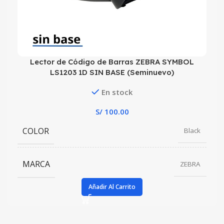
Lector de Código de Barras ZEBRA SYMBOL
LS1203 1D SIN BASE (Seminuevo)
En stock
S/
100.00
COLOR
Black
MARCA
ZEBRA
Añadir Al Carrito