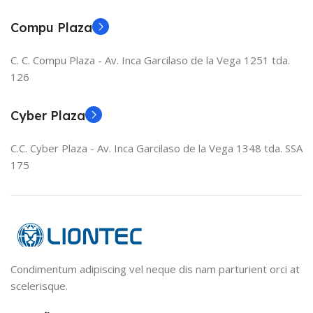
Compu Plaza
C. C. Compu Plaza - Av. Inca Garcilaso de la Vega 1251 tda.
126
Cyber Plaza
C.C. Cyber Plaza - Av. Inca Garcilaso de la Vega 1348 tda. SSA
175
Condimentum adipiscing vel neque dis nam parturient orci at
scelerisque.