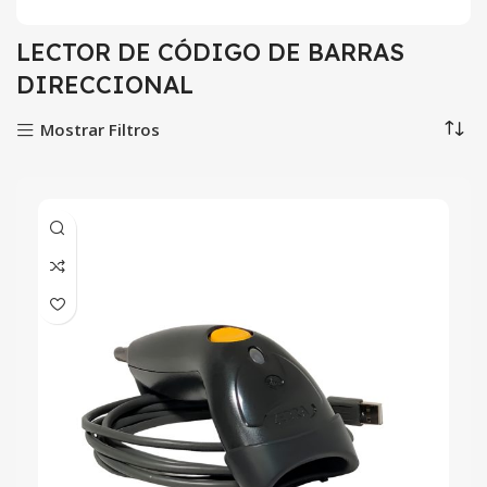
LECTOR DE CÓDIGO DE BARRAS
DIRECCIONAL
Mostrar Filtros