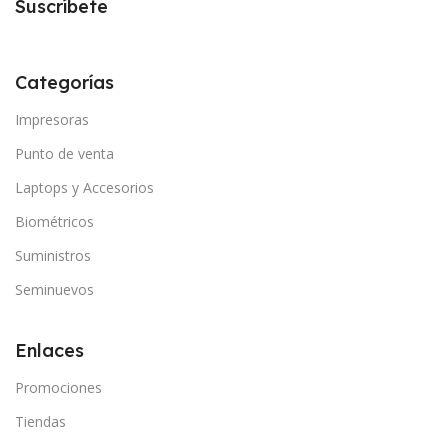
Suscríbete
Categorías
Impresoras
Punto de venta
Laptops y Accesorios
Biométricos
Suministros
Seminuevos
Enlaces
Promociones
Tiendas