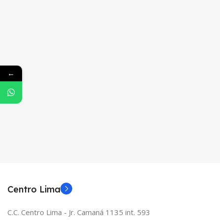
←
Centro Lima
C.C. Centro Lima - Jr. Camaná 1135 int. 593