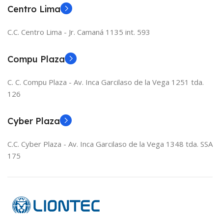
Centro Lima
C.C. Centro Lima - Jr. Camaná 1135 int. 593
Compu Plaza
C. C. Compu Plaza - Av. Inca Garcilaso de la Vega 1251 tda.
126
Cyber Plaza
C.C. Cyber Plaza - Av. Inca Garcilaso de la Vega 1348 tda. SSA
175