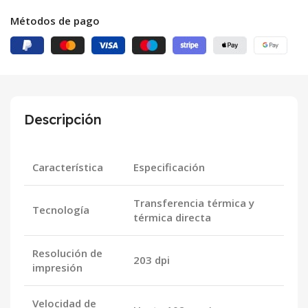
Métodos de pago
Descripción
Característica
Especificación
Transferencia térmica y
Tecnología
térmica directa
Resolución de
203 dpi
impresión
Velocidad de