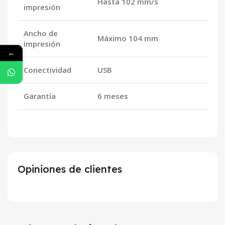
Hasta 102 mm/s
impresión
Ancho de
Máximo 104 mm
impresión
←
Conectividad
USB
Garantía
6 meses
Opiniones de clientes