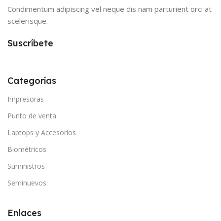
Condimentum adipiscing vel neque dis nam parturient orci at
scelerisque.
Suscríbete
Categorías
Impresoras
Punto de venta
Laptops y Accesorios
Biométricos
Suministros
Seminuevos
Enlaces