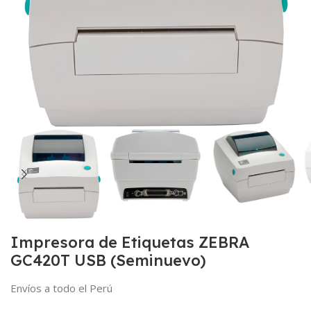
Impresora de Etiquetas ZEBRA
GC420T USB (Seminuevo)
Envíos a todo el Perú