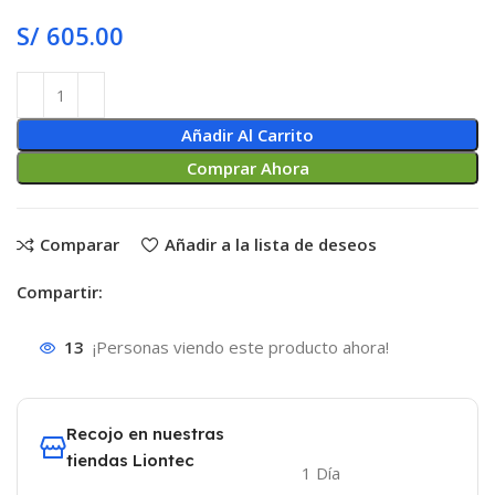
S/
605.00
Añadir Al Carrito
Comprar Ahora
Comparar
Añadir a la lista de deseos
Compartir:
13
¡Personas viendo este producto ahora!
Recojo en nuestras
tiendas Liontec
1 Día