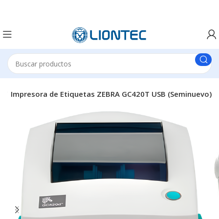
S
Impresora de Etiquetas ZEBRA GC420T USB (Seminuevo)