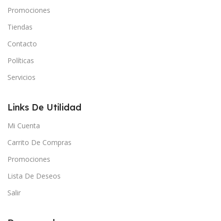
Promociones
Tiendas
Contacto
Políticas
Servicios
Links De Utilidad
Mi Cuenta
Carrito De Compras
Promociones
Lista De Deseos
Salir