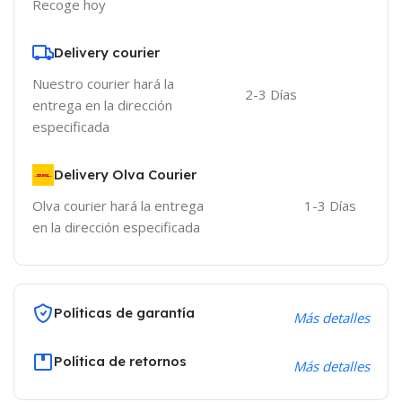
Recoge hoy
Delivery courier
Nuestro courier hará la
2-3 Días
entrega en la dirección
especificada
Delivery Olva Courier
Olva courier hará la entrega
1-3 Días
en la dirección especificada
Políticas de garantía
Más detalles
Política de retornos
Más detalles