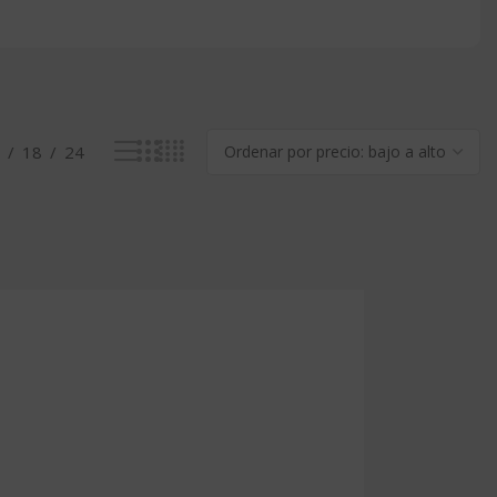
18
24