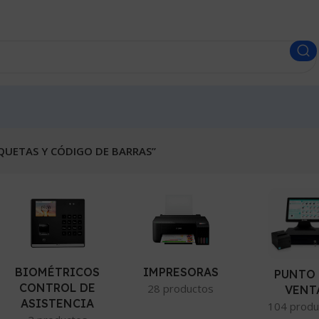
IQUETAS Y CÓDIGO DE BARRAS”
BIOMÉTRICOS
IMPRESORAS
PUNTO
CONTROL DE
28 productos
VENT
ASISTENCIA
104 produ