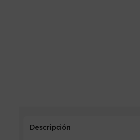
Descripción