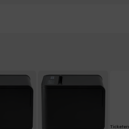
Ticketer