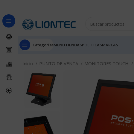
Categorías
MENU
TIENDAS
POLÍTICAS
MARCAS
Inicio
PUNTO DE VENTA
MONITORES TOUCH