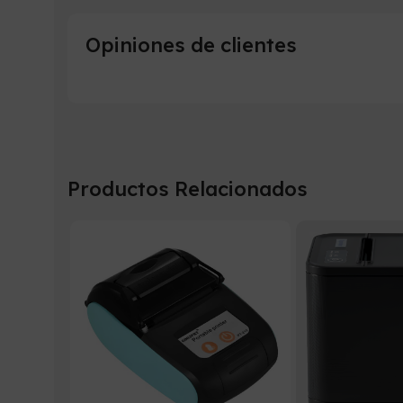
Opiniones de clientes
Productos Relacionados