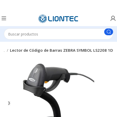
NAL
Lector de Código de Barras ZEBRA SYMBOL LS2208 1D