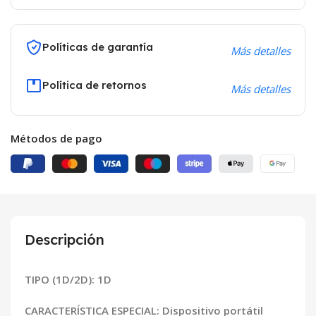
Políticas de garantía
Más detalles
Política de retornos
Más detalles
Métodos de pago
Descripción
TIPO (1D/2D): 1D
CARACTERÍSTICA ESPECIAL: Dispositivo portátil