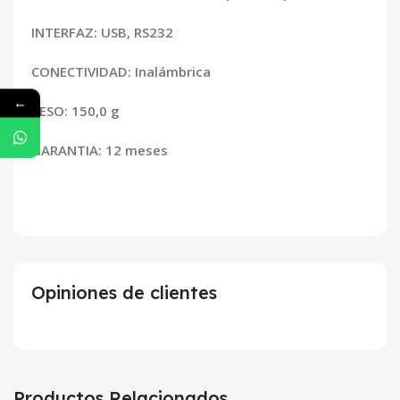
INTERFAZ: USB, RS232
CONECTIVIDAD: Inalámbrica
←
PESO: 150,0 g
GARANTIA: 12 meses
Opiniones de clientes
Productos Relacionados