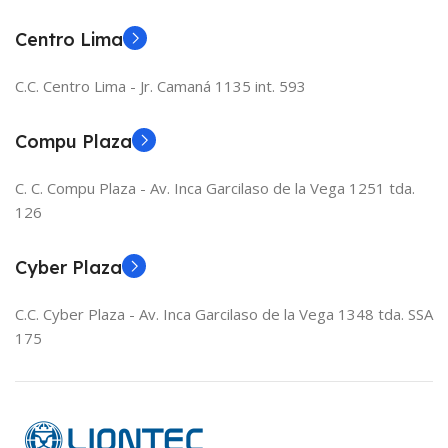
Centro Lima
C.C. Centro Lima - Jr. Camaná 1135 int. 593
Compu Plaza
C. C. Compu Plaza - Av. Inca Garcilaso de la Vega 1251 tda.
126
Cyber Plaza
C.C. Cyber Plaza - Av. Inca Garcilaso de la Vega 1348 tda. SSA
175