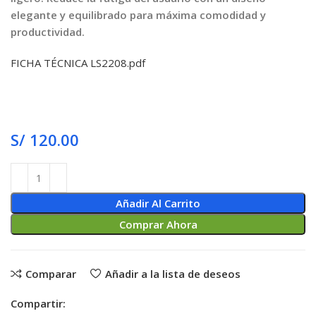
elegante y equilibrado para máxima comodidad y
productividad.
FICHA TÉCNICA LS2208.pdf
S/
120.00
Añadir Al Carrito
Comprar Ahora
Comparar
Añadir a la lista de deseos
Compartir: