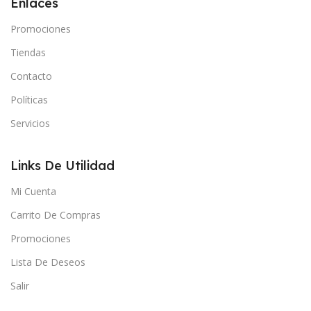
Enlaces
Promociones
Tiendas
Contacto
Políticas
Servicios
Links De Utilidad
Mi Cuenta
Carrito De Compras
Promociones
Lista De Deseos
Salir