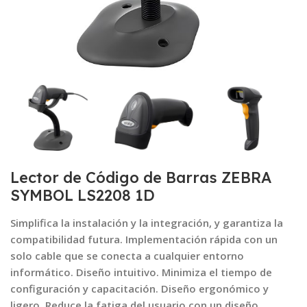
Lector de Código de Barras ZEBRA
SYMBOL LS2208 1D
Simplifica la instalación y la integración, y garantiza la
compatibilidad futura. Implementación rápida con un
solo cable que se conecta a cualquier entorno
informático. Diseño intuitivo. Minimiza el tiempo de
configuración y capacitación. Diseño ergonómico y
ligero. Reduce la fatiga del usuario con un diseño