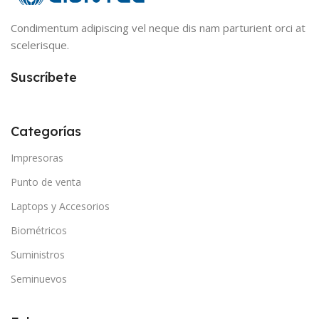
Condimentum adipiscing vel neque dis nam parturient orci at
scelerisque.
Suscríbete
Categorías
Impresoras
Punto de venta
Laptops y Accesorios
Biométricos
Suministros
Seminuevos